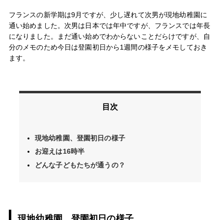
フランスの新学期は9月ですが、少し遅れて次男が現地幼稚園に
通い始めました。次男は日本では年中ですが、フランスでは年長
になりました。まだ通い始めでわからないことだらけですが、自
分のメモのため今日は登園初日から1週間の様子をメモしておき
ます。
目次
現地幼稚園、登園初日の様子
お迎えは16時半
どんな子どもたちが通うの？
現地幼稚園、登園初日の様子