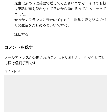
先生はふつうに英語で返してくださいますが、それでも朝
は英語に頭を使わなくて良いから助かるっておっしゃって
ました。
せっかくフランスに来たのですから、現地に溶け込んでパ
リの生活を楽しめるといいですね。
返信する
コメントを残す
メールアドレスが公開されることはありません。
※
が付いてい
る欄は必須項目です
コメント
※