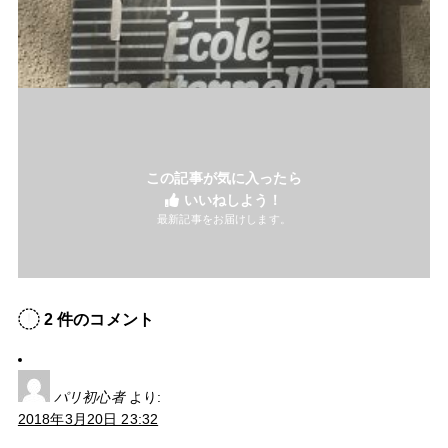
この記事が気に入ったら
いいねしよう！
最新記事をお届けします。
2
件のコメント
パリ初心者
より:
2018年3月20日 23:32