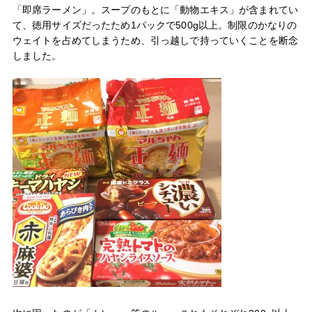
「即席ラーメン」。スープのもとに「動物エキス」が含まれてい
て、徳用サイズだったため1パックで500g以上。制限のかなりの
ウェイトを占めてしまうため、引っ越しで持っていくことを断念
しました。