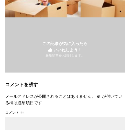
この記事が気に入ったら
いいねしよう！
最新記事をお届けします。
コメントを残す
メールアドレスが公開されることはありません。
※
が付いてい
る欄は必須項目です
コメント
※