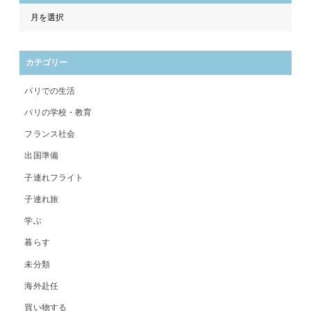
カテゴリー
パリでの生活
パリの学校・教育
フランス社会
出国準備
子連れフライト
子連れ旅
学ぶ
暮らす
未分類
海外赴任
買い物する