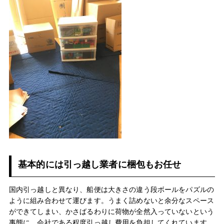
基本的には引っ越し業者に梱包もお任せ
国内引っ越しと異なり、船便は大きさの違う段ボールをパズルの
ように組み合わせて運びます。うまく詰めないと余分なスペース
ができてしまい、かさばるわりに荷物が全然入っていないという
事態に。会社である程度引っ越し費用を負担してくれています