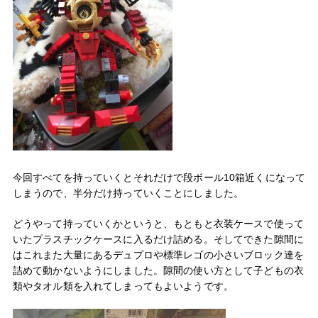
今回すべてを持っていくとそれだけで段ボール10箱近くになって
しまうので、半分だけ持っていくことにしました。
どうやって持っていくかというと、もともと衣装ケースで使って
いたプラスチックケースに入るだけ詰める。そしてできた隙間に
はこれまた大量にあるデュプロや標準レゴの小さいブロック達を
詰めて動かないようにしました。隙間の使い方として子どもの衣
類やタオル類を入れてしまってもよいようです。