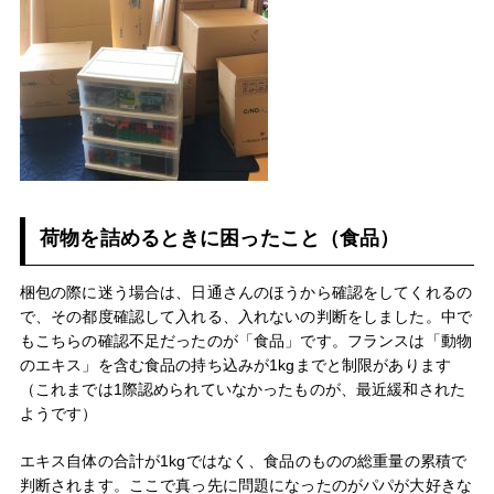
荷物を詰めるときに困ったこと（食品）
梱包の際に迷う場合は、日通さんのほうから確認をしてくれるの
で、その都度確認して入れる、入れないの判断をしました。中で
もこちらの確認不足だったのが「食品」です。フランスは「動物
のエキス」を含む食品の持ち込みが1kgまでと制限があります
（これまでは1際認められていなかったものが、最近緩和された
ようです）
エキス自体の合計が1kgではなく、食品のものの総重量の累積で
判断されます。ここで真っ先に問題になったのがパパが大好きな