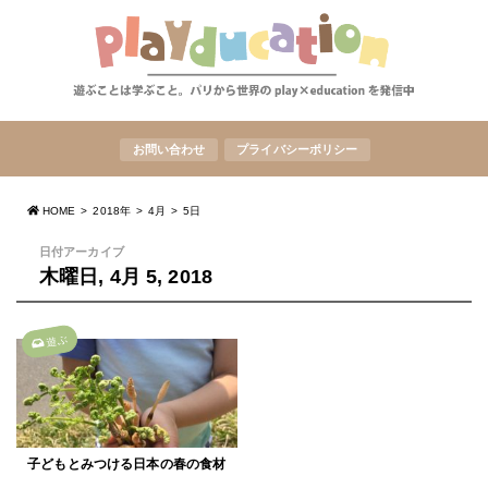
お問い合わせ
プライバシーポリシー
HOME
2018年
4月
5日
日付アーカイブ
木曜日, 4月 5, 2018
遊ぶ
子どもとみつける日本の春の食材