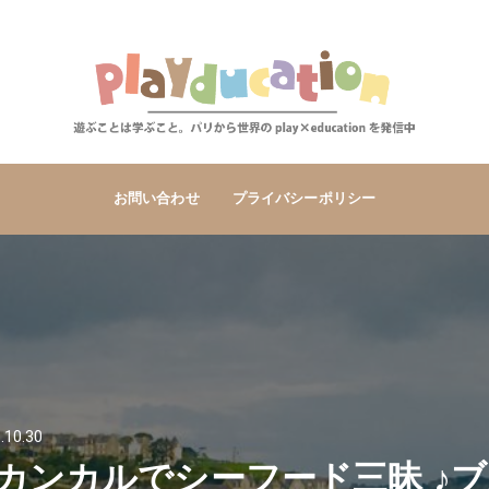
お問い合わせ
プライバシーポリシー
.10.30
カンカルでシーフード三昧 ♪