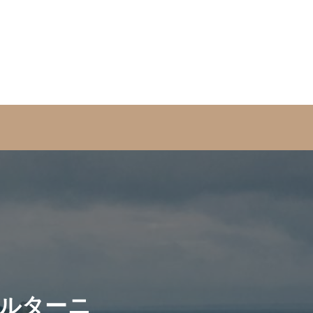
ブルターニ