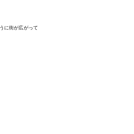
うに街が広がって