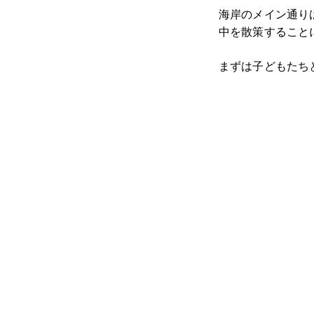
海岸のメイン通り
中を散策すること
まずは子どもたち